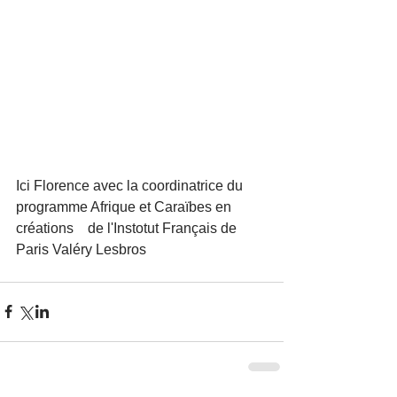
Ici Florence avec la coordinatrice du 
programme Afrique et Caraïbes en 
créations    de l'Instotut Français de 
Paris Valéry Lesbros