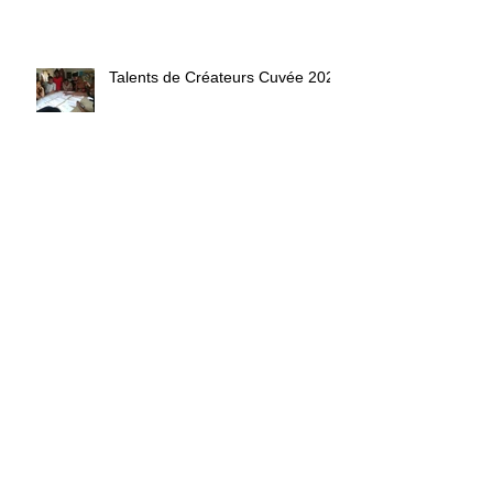
Talents de Créateurs Cuvée 2020
Villa des Créateurs CCMC
Villa des Créateurs CCMC