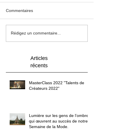
Commentaires
Rédigez un commentaire...
Articles
récents
MasterClass 2022 "Talents de
Créateurs 2022"
Lumière sur les gens de l’ombre
qui œuvrent au succès de notre
Semaine de la Mode.