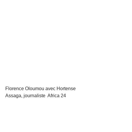
Florence Oloumou avec Hortense 
Assaga, journaliste  Africa 24 