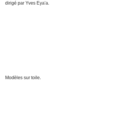
dirigé par Yves Eya'a. 
Modèles sur toile.  