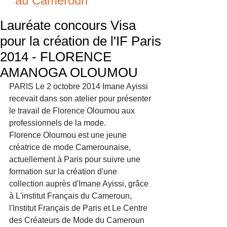
au Cameroun
Lauréate concours Visa
pour la création de l'IF Paris
2014 - FLORENCE
AMANOGA OLOUMOU
PARIS Le 2 octobre 2014 Imane Ayissi 
recevait dans son atelier pour présenter 
le travail de Florence Oloumou aux 
professionnels de la mode. 
Florence Oloumou est une jeune 
créatrice de mode Camerounaise, 
actuellement à Paris pour suivre une 
formation sur la création d'une 
collection auprès d'Imane Ayissi, grâce 
à L'institut Français du Cameroun, 
l'Institut Français de Paris et Le Centre 
des Créateurs de Mode du Cameroun 