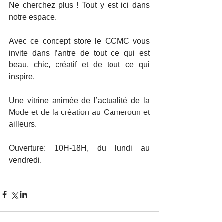
Ne cherchez plus ! Tout y est ici dans 
notre espace.
Avec ce concept store le CCMC vous 
invite dans l’antre de tout ce qui est 
beau, chic, créatif et de tout ce qui 
inspire.
Une vitrine animée de l’actualité de la 
Mode et de la création au Cameroun et 
ailleurs. 
Ouverture: 10H-18H, du lundi au 
vendredi.