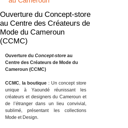
au Cameroun
Ouverture du Concept-store
au Centre des Créateurs de
Mode du Cameroun
(CCMC)
Ouverture du 
Concept-store
 au 
Centre des Créateurs de Mode du 
Cameroun (CCMC)
CCMC
, 
la boutique 
: Un concept store 
unique à Yaoundé réunissant les 
créateurs et designers du Cameroun et 
de l’étranger dans un lieu convivial, 
sublimé, présentant les collections 
Mode et Design.