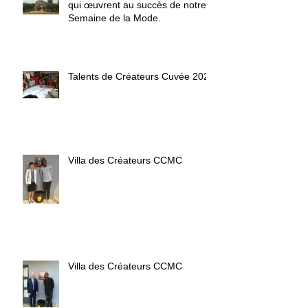
qui œuvrent au succès de notre
Semaine de la Mode.
Talents de Créateurs Cuvée 2020
Villa des Créateurs CCMC
Villa des Créateurs CCMC