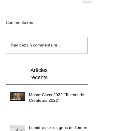
Commentaires
Rédigez un commentaire...
Articles
récents
MasterClass 2022 "Talents de
Créateurs 2022"
Lumière sur les gens de l’ombre