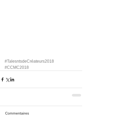
#TalesntsdeCréateurs2018
#CCMC2018
Commentaires