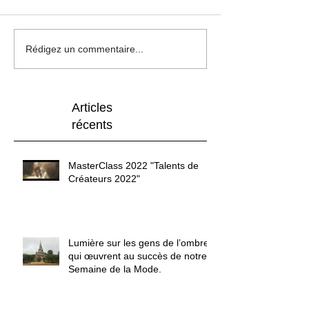
Rédigez un commentaire...
Articles
récents
MasterClass 2022 "Talents de
Créateurs 2022"
Lumière sur les gens de l’ombre
qui œuvrent au succès de notre
Semaine de la Mode.