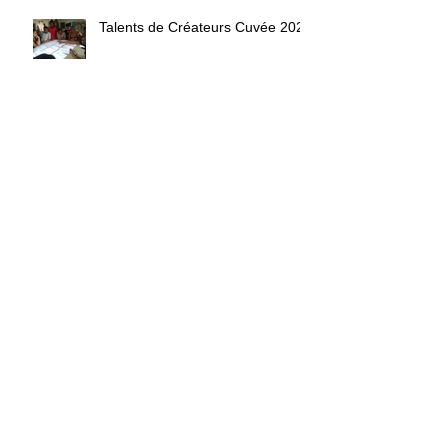
Talents de Créateurs Cuvée 2020
Villa des Créateurs CCMC
Villa des Créateurs CCMC