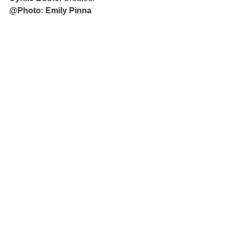
@Photo: Emily Pinna