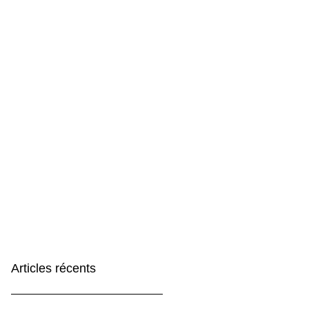
Articles récents