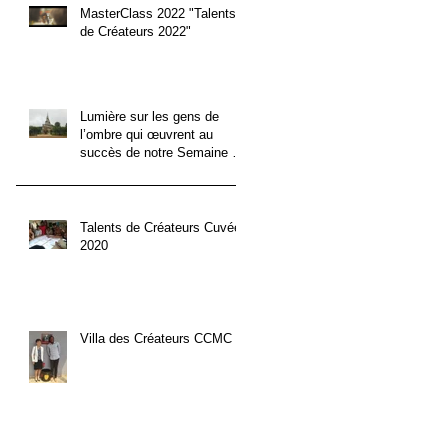
MasterClass 2022 "Talents
de Créateurs 2022"
Lumière sur les gens de
l’ombre qui œuvrent au
succès de notre Semaine de
la Mode.
Talents de Créateurs Cuvée
2020
Villa des Créateurs CCMC