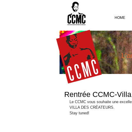
HOME
L'a
Rentrée CCMC-Villa
Le CCMC vous souhaite une excellent
VILLA DES CRÉATEURS.
Stay tuned!