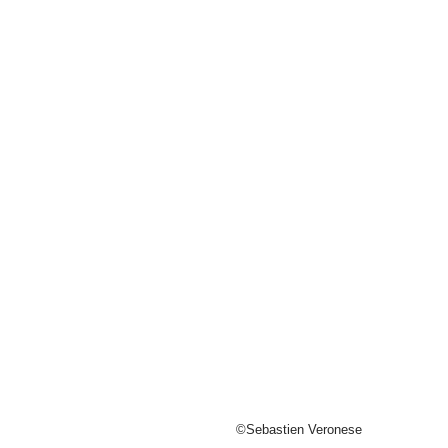
©Sebastien Veronese