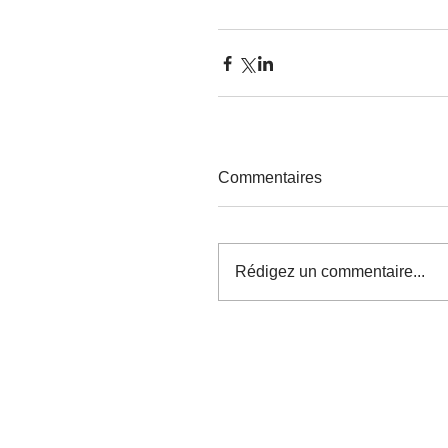
Commentaires
Rédigez un commentaire...