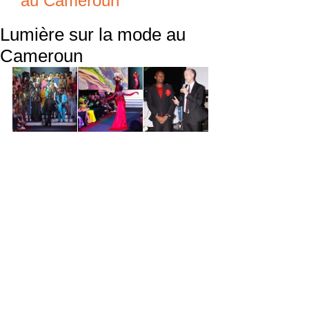
au Cameroun
Lumière sur la mode au
Cameroun