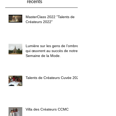
récents
MasterClass 2022 "Talents de
Créateurs 2022"
Lumière sur les gens de l’ombre
qui œuvrent au succès de notre
Semaine de la Mode.
Talents de Créateurs Cuvée 2020
Villa des Créateurs CCMC