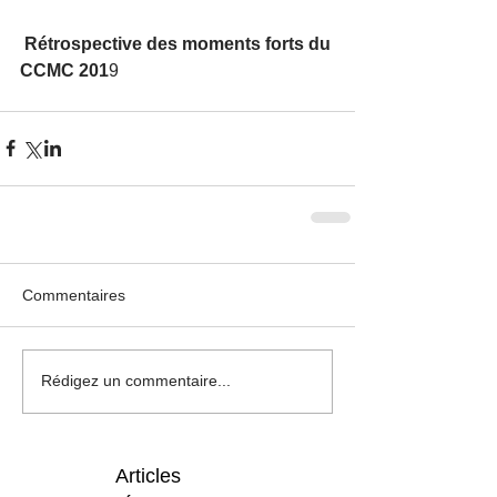
 Rétrospective des moments forts du 
CCMC 201
9
Commentaires
Rédigez un commentaire...
Articles