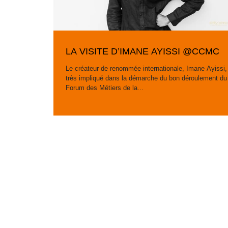
LA VISITE D’IMANE AYISSI @CCMC
Le créateur de renommée internationale, Imane Ayissi,
très impliqué dans la démarche du bon déroulement du
Forum des Métiers de la...