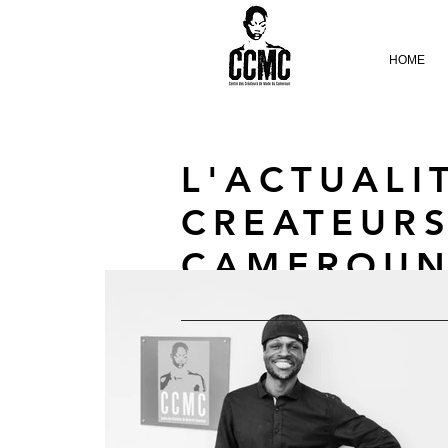
HOME
L'ACTUALI
CREATEUR
CAMEROU