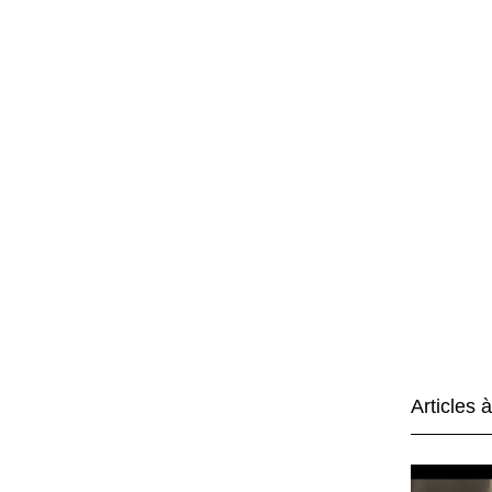
Articles 