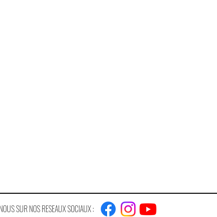
NOUS SUR NOS RESEAUX SOCIAUX :