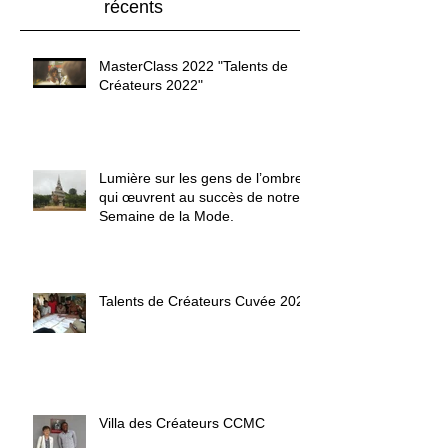
récents
MasterClass 2022 "Talents de
Créateurs 2022"
Lumière sur les gens de l’ombre
qui œuvrent au succès de notre
Semaine de la Mode.
Talents de Créateurs Cuvée 2020
Villa des Créateurs CCMC