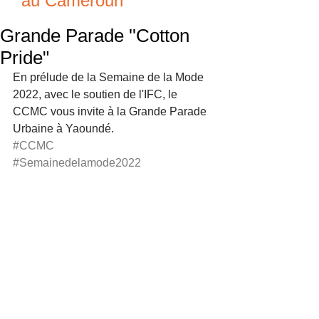
au Cameroun
Grande Parade ''Cotton
Pride"
En prélude de la Semaine de la Mode 
2022, avec le soutien de l'IFC, le 
CCMC vous invite à la Grande Parade 
Urbaine à Yaoundé.
#CCMC
#Semainedelamode2022