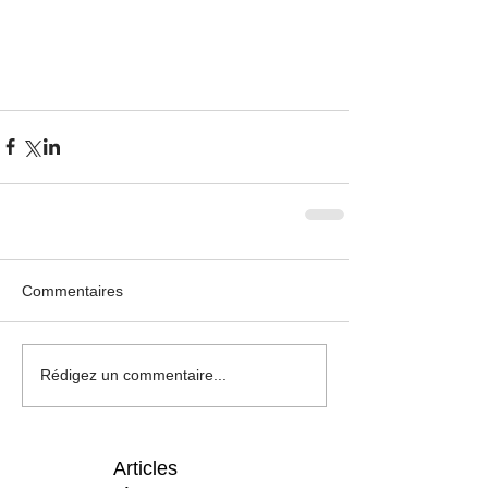
Commentaires
Rédigez un commentaire...
Articles